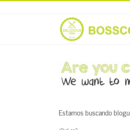
Estamos buscando blogu
¿Qué es?