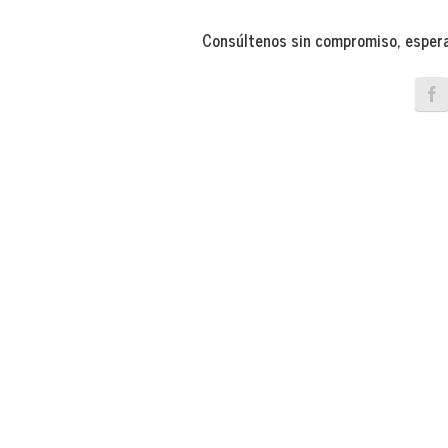
Consúltenos sin compromiso, esper