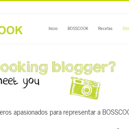
Inicio
BOSSCOOK
Recetas
Dón
eros apasionados para representar a BOSSCO