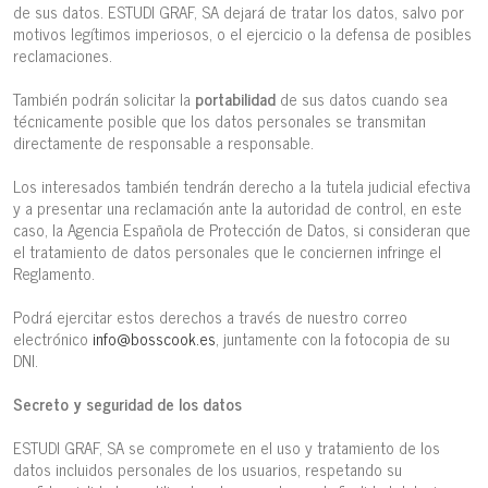
de sus datos. ESTUDI GRAF, SA dejará de tratar los datos, salvo por
motivos legítimos imperiosos, o el ejercicio o la defensa de posibles
reclamaciones.
También podrán solicitar la
portabilidad
de sus datos cuando sea
técnicamente posible que los datos personales se transmitan
directamente de responsable a responsable.
Los interesados también tendrán derecho a la tutela judicial efectiva
y a presentar una reclamación ante la autoridad de control, en este
caso, la Agencia Española de Protección de Datos, si consideran que
el tratamiento de datos personales que le conciernen infringe el
Reglamento.
Podrá ejercitar estos derechos a través de nuestro correo
electrónico
info@bosscook.es
, juntamente con la fotocopia de su
DNI.
Secreto y seguridad de los datos
ESTUDI GRAF, SA se compromete en el uso y tratamiento de los
datos incluidos personales de los usuarios, respetando su