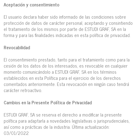
Aceptación y consentimiento
El usuario declara haber sido informado de las condiciones sobre
protección de datos de carácter personal, aceptando y consintiendo
el tratamiento de los mismos por parte de ESTUDI GRAF, SA en la
forma y para las finalidades indicadas en esta política de privacidad.
Revocabilidad
El consentimiento prestado, tanto para el tratamiento como para la
cesión de los datos de los interesados, es revocable en cualquier
momento comunicándolo a ESTUDI GRAF, SA en los términos
establecidos en esta Política para el ejercicio de los derechos
comentados anteriormente. Esta revocación en ningún caso tendrá
carácter retroactivo.
Cambios en la Presente Política de Privacidad
ESTUDI GRAF, SA se reserva el derecho a modificar la presente
política para adaptarla a novedades legislativas o jurisprudenciales,
así como a prácticas de la industria. Última actualización:
03/01/2022