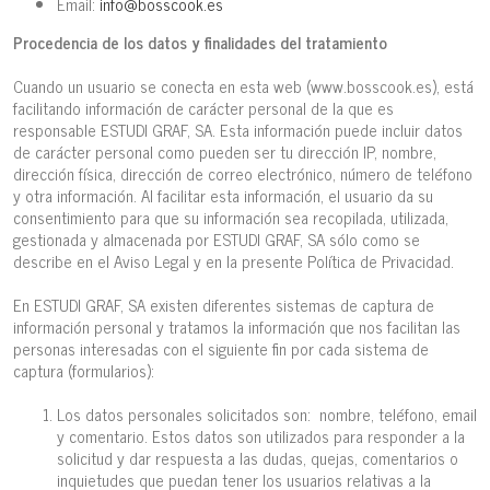
Email:
info@bosscook.es
Procedencia de los datos y finalidades del tratamiento
Cuando un usuario se conecta en esta web (www.bosscook.es), está
facilitando información de carácter personal de la que es
responsable ESTUDI GRAF, SA. Esta información puede incluir datos
de carácter personal como pueden ser tu dirección IP, nombre,
dirección física, dirección de correo electrónico, número de teléfono
y otra información. Al facilitar esta información, el usuario da su
consentimiento para que su información sea recopilada, utilizada,
gestionada y almacenada por ESTUDI GRAF, SA sólo como se
describe en el Aviso Legal y en la presente Política de Privacidad.
En ESTUDI GRAF, SA existen diferentes sistemas de captura de
información personal y tratamos la información que nos facilitan las
personas interesadas con el siguiente fin por cada sistema de
captura (formularios):
Los datos personales solicitados son: nombre, teléfono, email
y comentario. Estos datos son utilizados para responder a la
solicitud y dar respuesta a las dudas, quejas, comentarios o
inquietudes que puedan tener los usuarios relativas a la