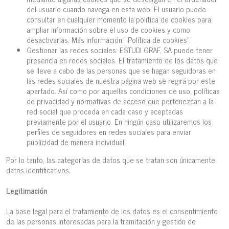
del usuario cuando navega en esta web. El usuario puede
consultar en cualquier momento la política de cookies para
ampliar información sobre el uso de cookies y como
desactivarlas. Más información: “Política de cookies”.
Gestionar las redes sociales: ESTUDI GRAF, SA puede tener
presencia en redes sociales. El tratamiento de los datos que
se lleve a cabo de las personas que se hagan seguidoras en
las redes sociales de nuestra página web se regirá por este
apartado. Así como por aquellas condiciones de uso, políticas
de privacidad y normativas de acceso que pertenezcan a la
red social que proceda en cada caso y aceptadas
previamente por el usuario. En ningún caso utilizaremos los
perfiles de seguidores en redes sociales para enviar
publicidad de manera individual.
Por lo tanto, las categorías de datos que se tratan son únicamente
datos identificativos.
Legitimación
La base legal para el tratamiento de los datos es el consentimiento
de las personas interesadas para la tramitación y gestión de