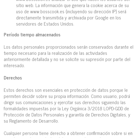
sitio web. La información que genera la cookie acerca de su
uso de www.bosscook.es (incluyendo su dirección IP) será
directamente transmitida y archivada por Google en los
servidores de Estados Unidos.
Período tiempo almacenados
Los datos personales proporcionados serán conservados durante el
tiempo necesario para la realización de las actividades
anteriormente detallada y no se solicite su supresión por parte del
interesado.
Derechos
Estos derechos son esenciales en protección de datos porque le
permiten decidir sobre su propia información. Como usuario, podrá
dirigir sus comunicaciones y ejercitar sus derechos siguiendo las
formalidades impuestas por la Ley Orgánica 3/2018 LOPD-GDD de
Protección de Datos Personales y garantía de Derechos Digitales, y
su Reglamento de Desarrollo.
Cualquier persona tiene derecho a obtener confirmación sobre si en