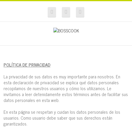
POLÍTICA DE PRIVACIDAD
La privacidad de sus datos es muy importante para nosotros. En
esta declaración de privacidad se explica qué datos personales
recopilamos de nuestros usuarios y cómo los utilizamos. Le
invitamos a leer detenidamente estos términos antes de facilitar sus
datos personales en esta web.
En esta página se respetan y cuidan los datos personales de los
usuarios. Como usuario debe saber que sus derechos están
garantizados.