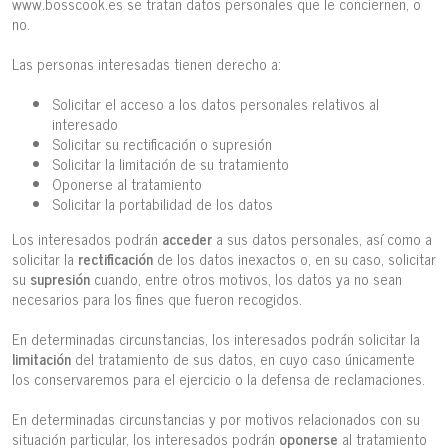
www.bosscook.es se tratan datos personales que le conciernen, o
no.
Las personas interesadas tienen derecho a:
Solicitar el acceso a los datos personales relativos al
interesado
Solicitar su rectificación o supresión
Solicitar la limitación de su tratamiento
Oponerse al tratamiento
Solicitar la portabilidad de los datos
Los interesados podrán
acceder
a sus datos personales, así como a
solicitar la
rectificación
de los datos inexactos o, en su caso, solicitar
su
supresión
cuando, entre otros motivos, los datos ya no sean
necesarios para los fines que fueron recogidos.
En determinadas circunstancias, los interesados podrán solicitar la
limitación
del tratamiento de sus datos, en cuyo caso únicamente
los conservaremos para el ejercicio o la defensa de reclamaciones.
En determinadas circunstancias y por motivos relacionados con su
situación particular, los interesados podrán
oponerse
al tratamiento