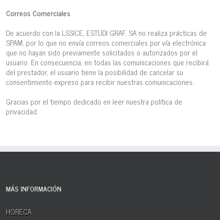
Correos Comerciales
De acuerdo con la LSSICE, ESTUDI GRAF, SA no realiza prácticas de
SPAM, por lo que no envía correos comerciales por vía electrónica
que no hayan sido previamente solicitados o autorizados por el
usuario. En consecuencia, en todas las comunicaciones que recibirá
del prestador, el usuario tiene la posibilidad de cancelar su
consentimiento expreso para recibir nuestras comunicaciones.
Gracias por el tiempo dedicado en leer nuestra política de
privacidad.
MÁS INFORMACIÓN
HORECA