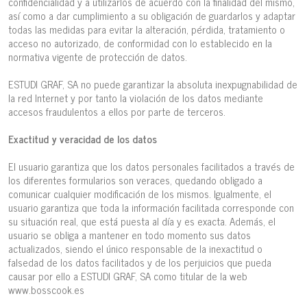
confidencialidad y a utilizarlos de acuerdo con la finalidad del mismo,
así como a dar cumplimiento a su obligación de guardarlos y adaptar
todas las medidas para evitar la alteración, pérdida, tratamiento o
acceso no autorizado, de conformidad con lo establecido en la
normativa vigente de protección de datos.
ESTUDI GRAF, SA no puede garantizar la absoluta inexpugnabilidad de
la red Internet y por tanto la violación de los datos mediante
accesos fraudulentos a ellos por parte de terceros.
Exactitud y veracidad de los datos
El usuario garantiza que los datos personales facilitados a través de
los diferentes formularios son veraces, quedando obligado a
comunicar cualquier modificación de los mismos. Igualmente, el
usuario garantiza que toda la información facilitada corresponde con
su situación real, que está puesta al día y es exacta. Además, el
usuario se obliga a mantener en todo momento sus datos
actualizados, siendo el único responsable de la inexactitud o
falsedad de los datos facilitados y de los perjuicios que pueda
causar por ello a ESTUDI GRAF, SA como titular de la web
www.bosscook.es